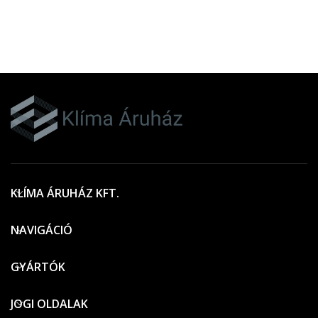
KLÍMA ÁRUHÁZ KFT.
NAVIGÁCIÓ
GYÁRTÓK
JOGI OLDALAK