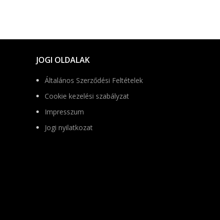
JOGI OLDALAK
Általános Szerződési Feltételek
Cookie kezelési szabályzat
Impresszum
Jogi nyilatkozat