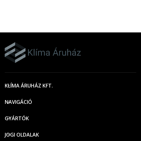
KLÍMA ÁRUHÁZ KFT.
NAVIGÁCIÓ
GYÁRTÓK
JOGI OLDALAK