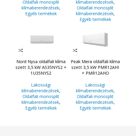
Oldalfali monosplit
klímaberendezések
,
klímaberendezések
,
Oldalfali monosplit
Egyéb termékek
klímaberendezések
,
Egyéb termékek
Nord Nysa oldalfali klíma
Peak Mera oldalfali klíma
szett 3,5 kW AS35NYS2 +
szett 3,5 kW PMR12AHI
1U35NYS2
+ PMR12AHO
Lakossági
Lakossági
klímaberendezések
,
klímaberendezések
,
Oldalfali monosplit
Oldalfali monosplit
klímaberendezések
,
klímaberendezések
,
Egyéb termékek
Egyéb termékek