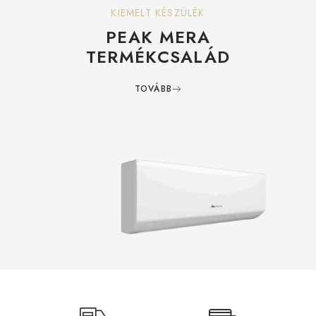
KIEMELT KÉSZÜLÉK
PEAK MERA
TERMÉKCSALÁD
TOVÁBB