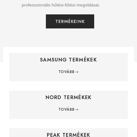
professzionális hűtési-fűtési megoldásai.
TERMÉKEINK
SAMSUNG TERMÉKEK
TOVÁBB
NORD TERMÉKEK
TOVÁBB
PEAK TERMÉKEK