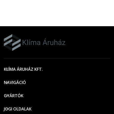
KLÍMA ÁRUHÁZ KFT.
NAVIGÁCIÓ
GYÁRTÓK
JOGI OLDALAK