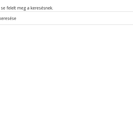
se felelt meg a keresésnek.