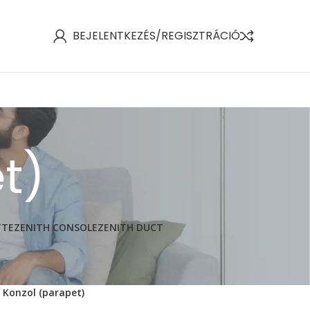
BEJELENTKEZÉS/REGISZTRÁCIÓ
t)
TTE
ZENITH CONSOLE
ZENITH DUCT
Konzol (parapet)