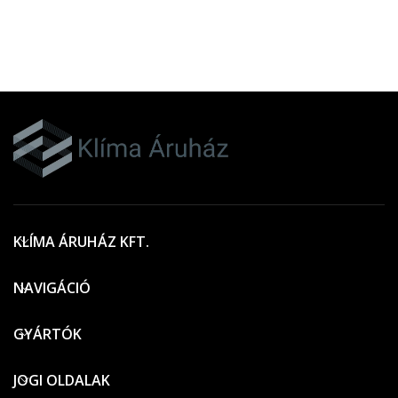
KLÍMA ÁRUHÁZ KFT.
NAVIGÁCIÓ
GYÁRTÓK
JOGI OLDALAK