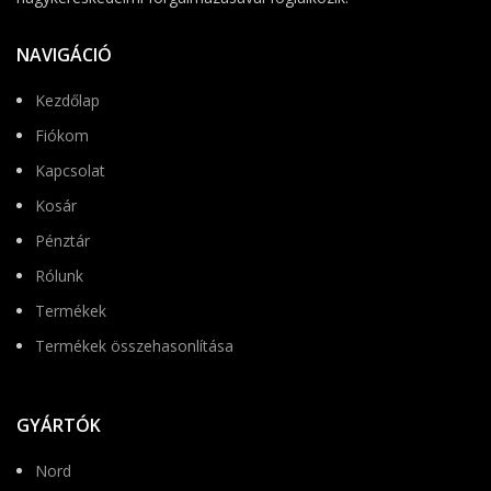
NAVIGÁCIÓ
Kezdőlap
Fiókom
Kapcsolat
Kosár
Pénztár
Rólunk
Termékek
Termékek összehasonlítása
GYÁRTÓK
Nord