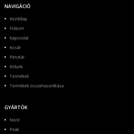
NAVIGÁCIÓ
Kezdőlap
Fiókom
Kapcsolat
Kosár
Pénztár
Rólunk
Termékek
Termékek összehasonlítása
GYÁRTÓK
Nord
Peak